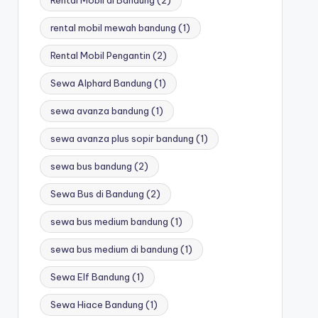
rental mobil mewah bandung
(1)
Rental Mobil Pengantin
(2)
Sewa Alphard Bandung
(1)
sewa avanza bandung
(1)
sewa avanza plus sopir bandung
(1)
sewa bus bandung
(2)
Sewa Bus di Bandung
(2)
sewa bus medium bandung
(1)
sewa bus medium di bandung
(1)
Sewa Elf Bandung
(1)
Sewa Hiace Bandung
(1)