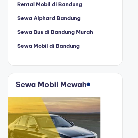
Rental Mobil di Bandung
Sewa Alphard Bandung
Sewa Bus di Bandung Murah
Sewa Mobil di Bandung
Sewa Mobil Mewah