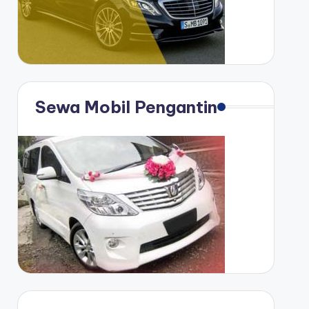
Sewa Mobil Pengantin