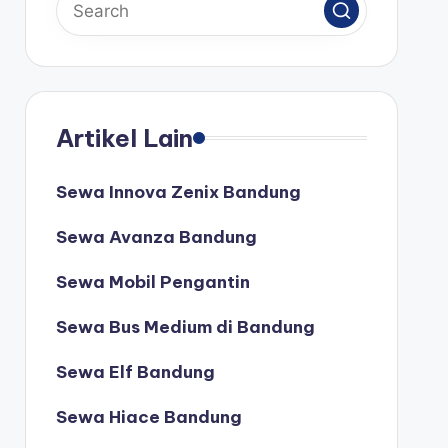
Artikel Lain
Sewa Innova Zenix Bandung
Sewa Avanza Bandung
Sewa Mobil Pengantin
Sewa Bus Medium di Bandung
Sewa Elf Bandung
Sewa Hiace Bandung