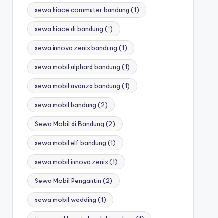
sewa hiace commuter bandung
(1)
sewa hiace di bandung
(1)
sewa innova zenix bandung
(1)
sewa mobil alphard bandung
(1)
sewa mobil avanza bandung
(1)
sewa mobil bandung
(2)
Sewa Mobil di Bandung
(2)
sewa mobil elf bandung
(1)
sewa mobil innova zenix
(1)
Sewa Mobil Pengantin
(2)
sewa mobil wedding
(1)