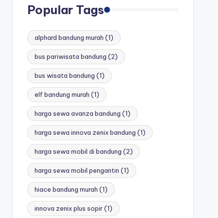
Popular Tags
alphard bandung murah
(1)
bus pariwisata bandung
(2)
bus wisata bandung
(1)
elf bandung murah
(1)
harga sewa avanza bandung
(1)
harga sewa innova zenix bandung
(1)
harga sewa mobil di bandung
(2)
harga sewa mobil pengantin
(1)
hiace bandung murah
(1)
innova zenix plus sopir
(1)