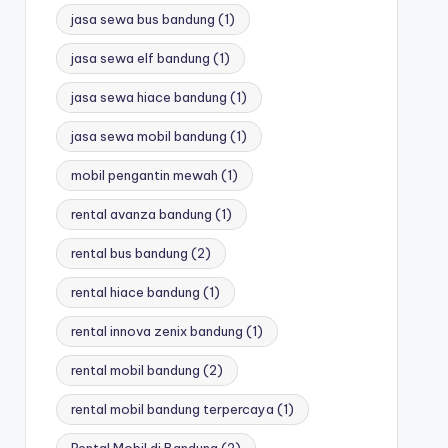
jasa sewa bus bandung
(1)
jasa sewa elf bandung
(1)
jasa sewa hiace bandung
(1)
jasa sewa mobil bandung
(1)
mobil pengantin mewah
(1)
rental avanza bandung
(1)
rental bus bandung
(2)
rental hiace bandung
(1)
rental innova zenix bandung
(1)
rental mobil bandung
(2)
rental mobil bandung terpercaya
(1)
Rental Mobil di Bandung
(2)